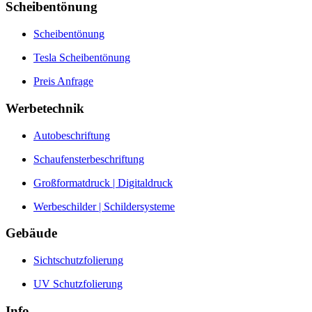
Scheibentönung
Scheibentönung
Tesla Scheibentönung
Preis Anfrage
Werbetechnik
Autobeschriftung
Schaufensterbeschriftung
Großformatdruck | Digitaldruck
Werbeschilder | Schildersysteme
Gebäude
Sichtschutzfolierung
UV Schutzfolierung
Info