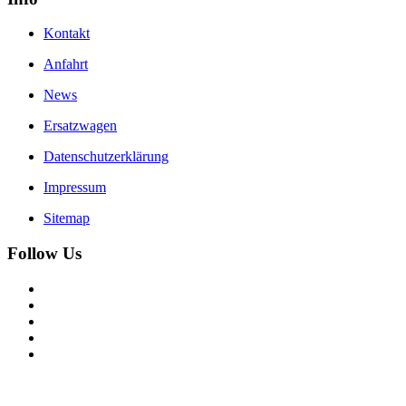
Kontakt
Anfahrt
News
Ersatzwagen
Datenschutzerklärung
Impressum
Sitemap
Follow Us