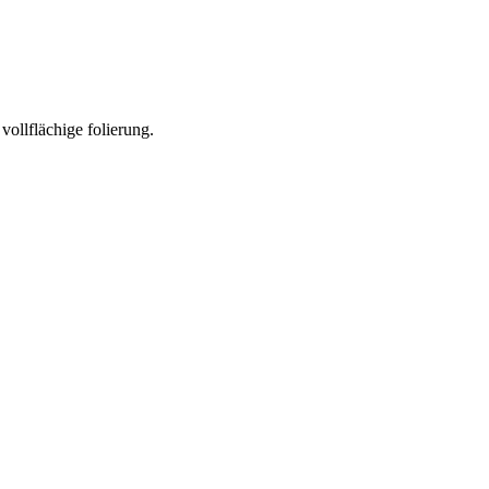
 vollflächige folierung.