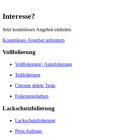
Interesse?
Jetzt kostenloses Angebot einholen
Kostenloses Angebot anfordern
Vollfolierung
Vollfolierung | Autofolierung
Teilfolierung
Chrome delete Tesla
Folierungsfarben
Lackschutzfolierung
Lackschutzfolierung
Preis Anfrage