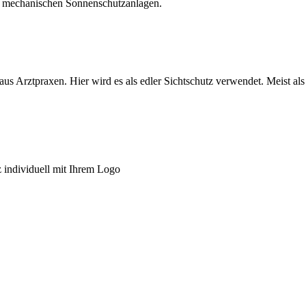
gen mechanischen Sonnenschutzanlagen.
aus Arztpraxen. Hier wird es als edler Sichtschutz verwendet. Meist als
z individuell mit Ihrem Logo