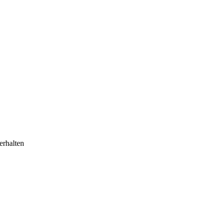
erhalten