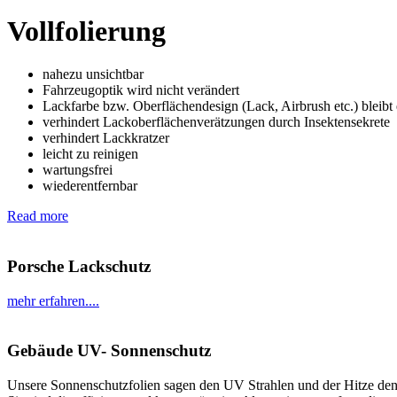
Vollfolierung
nahezu unsichtbar
Fahrzeugoptik wird nicht verändert
Lackfarbe bzw. Oberflächendesign (Lack, Airbrush etc.) bleibt 
verhindert Lackoberflächenverätzungen durch Insektensekrete
verhindert Lackkratzer
leicht zu reinigen
wartungsfrei
wiederentfernbar
Read more
Porsche Lackschutz
mehr erfahren....
Gebäude UV- Sonnenschutz
Unsere Sonnenschutzfolien sagen den UV Strahlen und der Hitze de