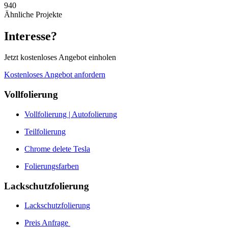
940
Ähnliche Projekte
Interesse?
Jetzt kostenloses Angebot einholen
Kostenloses Angebot anfordern
Vollfolierung
Vollfolierung | Autofolierung
Teilfolierung
Chrome delete Tesla
Folierungsfarben
Lackschutzfolierung
Lackschutzfolierung
Preis Anfrage