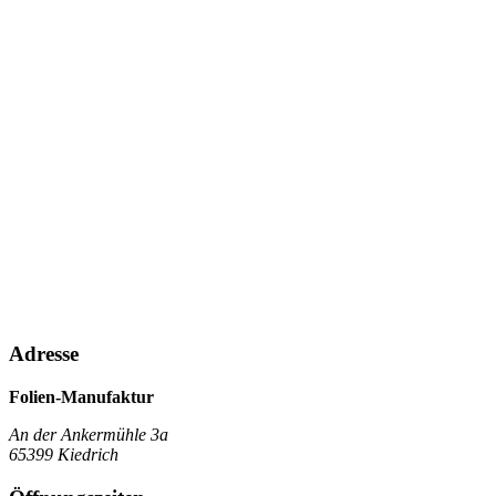
Adresse
Folien-Manufaktur
An der Ankermühle 3a
65399 Kiedrich