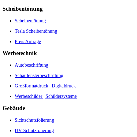
Scheibentönung
Scheibentönung
Tesla Scheibentönung
Preis Anfrage
Werbetechnik
Autobeschriftung
Schaufensterbeschriftung
Großformatdruck | Digitaldruck
Werbeschilder | Schildersysteme
Gebäude
Sichtschutzfolierung
UV Schutzfolierung