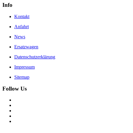
Info
Kontakt
Anfahrt
News
Ersatzwagen
Datenschutzerklärung
Impressum
Sitemap
Follow Us