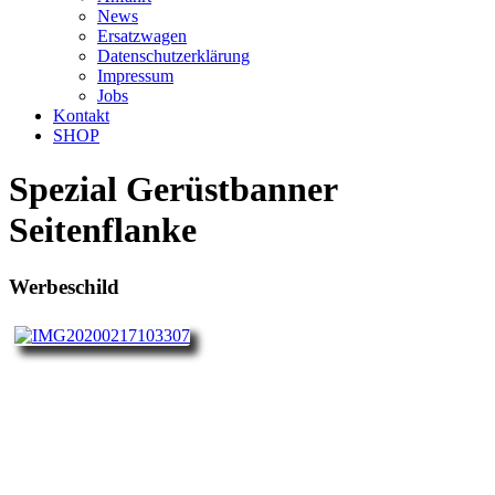
News
Ersatzwagen
Datenschutzerklärung
Impressum
Jobs
Kontakt
SHOP
Spezial Gerüstbanner
Seitenflanke
Werbeschild