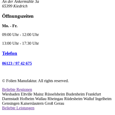
An der Ankermühle 3a
65399 Kiedrich
Öffnungszeiten
Mo. - Fr.
09:00 Uhr - 12:00 Uhr
13:00 Uhr - 17:30 Uhr
Telefon
06123 / 97 42 675
© Folien Manufaktur. All rights reserved.
Beliebte Regionen
Wiesbaden Eltville Mainz Rüsselsheim Budenheim Frankfurt
Darmstadt Hofheim Wallau Rheingau Rüdesheim Walluf Ingelheim
Gensingen Kaiserslautern Groß Gerau
Beliebte Leistungen