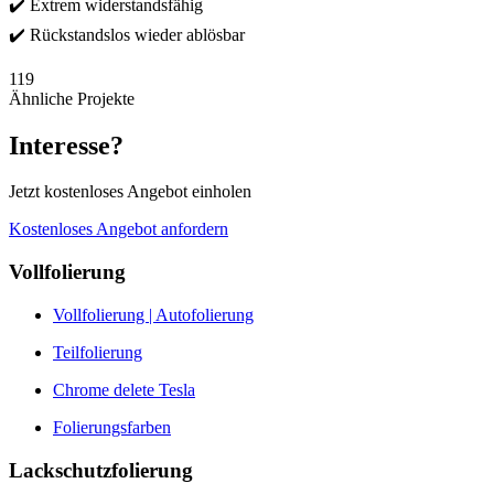
✔️ Extrem widerstandsfähig
✔️ Rückstandslos wieder ablösbar
119
Ähnliche Projekte
Interesse?
Jetzt kostenloses Angebot einholen
Kostenloses Angebot anfordern
Vollfolierung
Vollfolierung | Autofolierung
Teilfolierung
Chrome delete Tesla
Folierungsfarben
Lackschutzfolierung