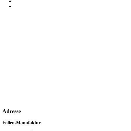
Adresse
Folien-Manufaktur