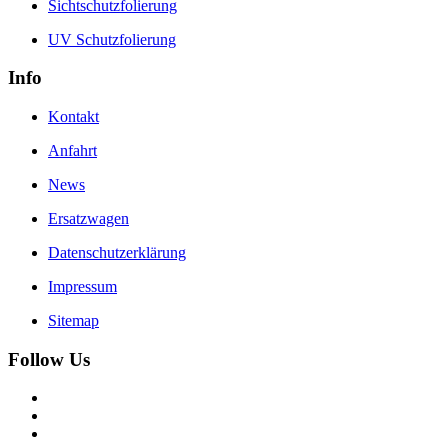
Sichtschutzfolierung
UV Schutzfolierung
Info
Kontakt
Anfahrt
News
Ersatzwagen
Datenschutzerklärung
Impressum
Sitemap
Follow Us