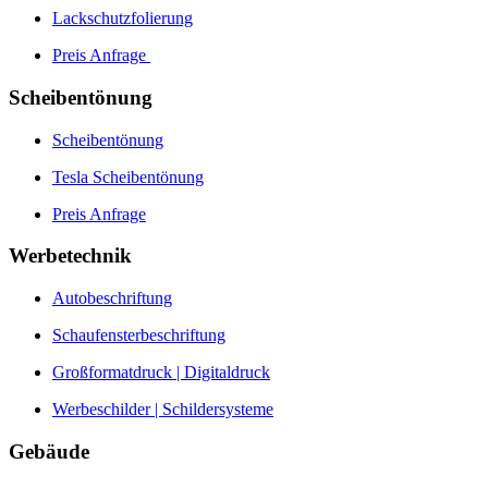
Lackschutzfolierung
Preis Anfrage
Scheibentönung
Scheibentönung
Tesla Scheibentönung
Preis Anfrage
Werbetechnik
Autobeschriftung
Schaufensterbeschriftung
Großformatdruck | Digitaldruck
Werbeschilder | Schildersysteme
Gebäude