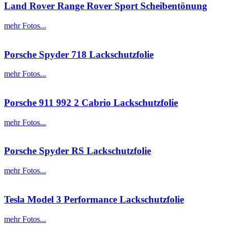
Land Rover Range Rover Sport Scheibentönung
mehr Fotos...
Porsche Spyder 718 Lackschutzfolie
mehr Fotos...
Porsche 911 992 2 Cabrio Lackschutzfolie
mehr Fotos...
Porsche Spyder RS Lackschutzfolie
mehr Fotos...
Tesla Model 3 Performance Lackschutzfolie
mehr Fotos...