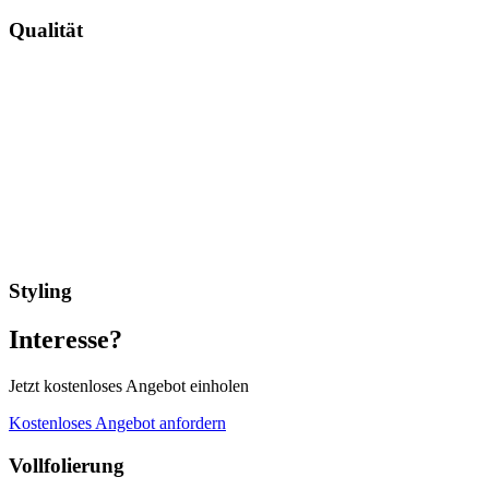
Qualität
Styling
Interesse?
Jetzt kostenloses Angebot einholen
Kostenloses Angebot anfordern
Vollfolierung