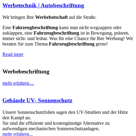
Werbetechnik | Autobeschriftung
Wir bringen Ihre
Werbebotschaft
auf die Straße.
Eine
Fahrzeugbeschriftung
kann man nicht wegzappen oder
zuklappen, eine
Fahrzeugbeschriftung
ist in Bewegung, präsent,
immer sicht- und lesbar. Was für eine Chance für Ihre Werbung! Wir
beraten Sie zum Thema
Fahrzeugbeschriftung
gerne!
Read more
Werbebeschriftung
mehr erfahren....
Gebäude UV- Sonnenschutz
Unsere Sonnenschutzfolien sagen den UV-Strahlen und der Hitze
den Kampf an.
Sie sind die effiziente und kostengünstige Alternative zu
aufwendigen mechanischen Sonnenschutzanlagen.
mehr erfahren...