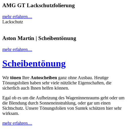
AMG GT Lackschutzfolierung
mehr erfahren....
Lackschutz
Aston Martin | Scheibentönung
mehr erfahren....
Scheibentönung
Wir
tönen
Ihre
Autoscheiben
ganz ohne Ausbau. Heutige
Tönungsfolien haben sehr viele nützliche Eigenschaften, die
sicherlich auch Ihnen helfen können.
Egal ob es um die Aufheizung des Wageninnenraums geht oder um
die Blendung durch Sonneneinstrahlung, oder gar um einen
Sichtschutz. Unsere Tönungsfolien von Suntek schützen hier sehr
wirksam.
mehr erfahren....