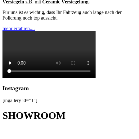
Versiegeln
z.B. mit
Ceramic Versiegelung.
Für uns ist es wichtig, dass Ihr Fahrzeug auch lange nach der
Folierung noch top aussieht.
mehr erfahren....
Instagram
[ingallery id="1"]
SHOWROOM