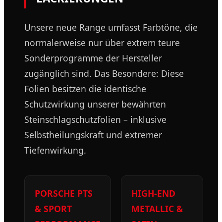
Unsere neue Range umfasst Farbtöne, die
normalerweise nur über extrem teure
Sonderprogramme der Hersteller
zugänglich sind. Das Besondere: Diese
Folien besitzen die identische
Schutzwirkung unserer bewährten
Steinschlagschutzfolien – inklusive
Selbstheilungskraft und extremer
Tiefenwirkung.
PORSCHE PTS
HIGH-END
& SPORT
METALLIC &