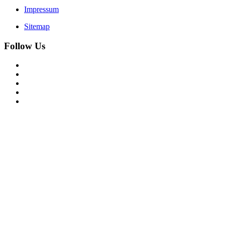
Impressum
Sitemap
Follow Us