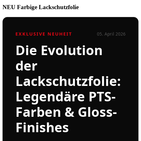
NEU Farbige Lackschutzfolie
EXKLUSIVE NEUHEIT
05. April 2026
Die Evolution
der
Lackschutzfolie:
Legendäre PTS-
Farben & Gloss-
Finishes