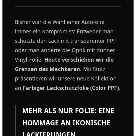
Bisher war die Wahl einer Autofolie
immer ein Kompromiss: Entweder man
schützte den Lack mit transparenter PPF
oder man änderte die Optik mit dünner
Vinyl-Folie.
Heute verschieben wir die
Grenzen des Machbaren.
Mit Stolz
präsentieren wir unsere neue Kollektion
an
Farbiger Lackschutzfolie (Color PPF)
.
MEHR ALS NUR FOLIE: EINE
HOMMAGE AN IKONISCHE
LACKIERUNGEN