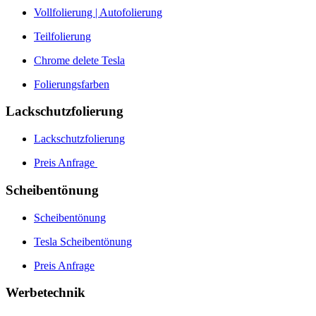
Vollfolierung | Autofolierung
Teilfolierung
Chrome delete Tesla
Folierungsfarben
Lackschutzfolierung
Lackschutzfolierung
Preis Anfrage
Scheibentönung
Scheibentönung
Tesla Scheibentönung
Preis Anfrage
Werbetechnik