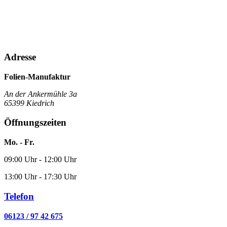
Adresse
Folien-Manufaktur
An der Ankermühle 3a
65399 Kiedrich
Öffnungszeiten
Mo. - Fr.
09:00 Uhr - 12:00 Uhr
13:00 Uhr - 17:30 Uhr
Telefon
06123 / 97 42 675