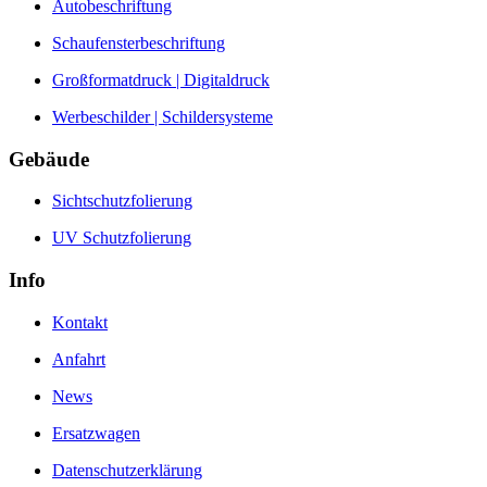
Autobeschriftung
Schaufensterbeschriftung
Großformatdruck | Digitaldruck
Werbeschilder | Schildersysteme
Gebäude
Sichtschutzfolierung
UV Schutzfolierung
Info
Kontakt
Anfahrt
News
Ersatzwagen
Datenschutzerklärung