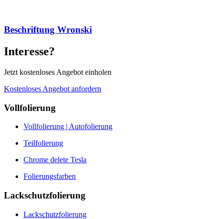
Beschriftung Wronski
Interesse?
Jetzt kostenloses Angebot einholen
Kostenloses Angebot anfordern
Vollfolierung
Vollfolierung | Autofolierung
Teilfolierung
Chrome delete Tesla
Folierungsfarben
Lackschutzfolierung
Lackschutzfolierung