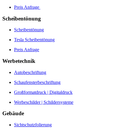
Preis Anfrage
Scheibentönung
Scheibentönung
Tesla Scheibentönung
Preis Anfrage
Werbetechnik
Autobeschriftung
Schaufensterbeschriftung
Großformatdruck | Digitaldruck
Werbeschilder | Schildersysteme
Gebäude
Sichtschutzfolierung