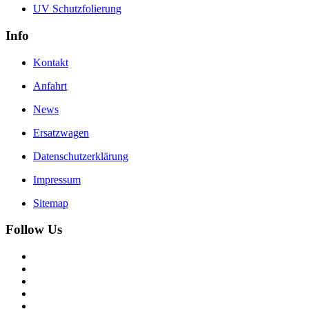
UV Schutzfolierung
Info
Kontakt
Anfahrt
News
Ersatzwagen
Datenschutzerklärung
Impressum
Sitemap
Follow Us