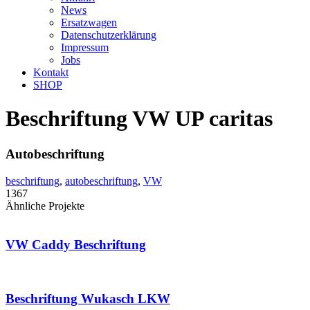
News
Ersatzwagen
Datenschutzerklärung
Impressum
Jobs
Kontakt
SHOP
Beschriftung VW UP caritas
Autobeschriftung
beschriftung
,
autobeschriftung
,
VW
1367
Ähnliche Projekte
VW Caddy Beschriftung
Beschriftung Wukasch LKW