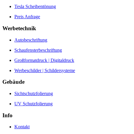
Tesla Scheibentönung
Preis Anfrage
Werbetechnik
Autobeschriftung
Schaufensterbeschriftung
Großformatdruck | Digitaldruck
Werbeschilder | Schildersysteme
Gebäude
Sichtschutzfolierung
UV Schutzfolierung
Info
Kontakt