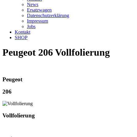
News
Ersatzwagen
Datenschutzerklärung
Impressum
Jobs
Kontakt
SHOP
Peugeot 206 Vollfolierung
Peugeot
206
Vollfolierung