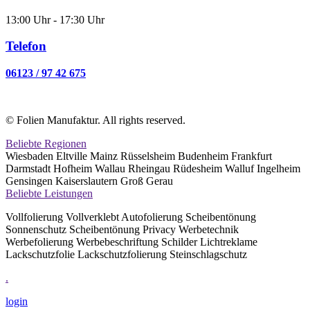
13:00 Uhr - 17:30 Uhr
Telefon
06123 / 97 42 675
© Folien Manufaktur. All rights reserved.
Beliebte Regionen
Wiesbaden Eltville Mainz Rüsselsheim Budenheim Frankfurt
Darmstadt Hofheim Wallau Rheingau Rüdesheim Walluf Ingelheim
Gensingen Kaiserslautern Groß Gerau
Beliebte Leistungen
Vollfolierung Vollverklebt Autofolierung Scheibentönung
Sonnenschutz Scheibentönung Privacy Werbetechnik
Werbefolierung Werbebeschriftung Schilder Lichtreklame
Lackschutzfolie Lackschutzfolierung Steinschlagschutz
.
login