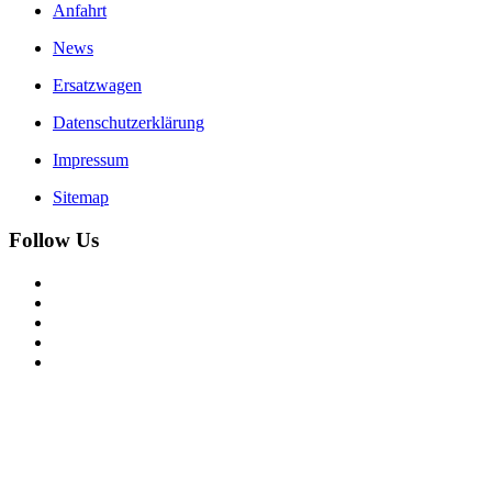
Anfahrt
News
Ersatzwagen
Datenschutzerklärung
Impressum
Sitemap
Follow Us