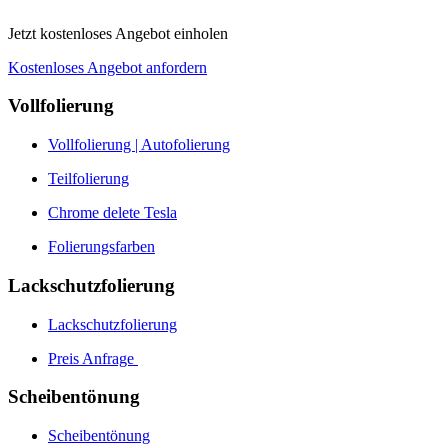
Jetzt kostenloses Angebot einholen
Kostenloses Angebot anfordern
Vollfolierung
Vollfolierung | Autofolierung
Teilfolierung
Chrome delete Tesla
Folierungsfarben
Lackschutzfolierung
Lackschutzfolierung
Preis Anfrage
Scheibentönung
Scheibentönung