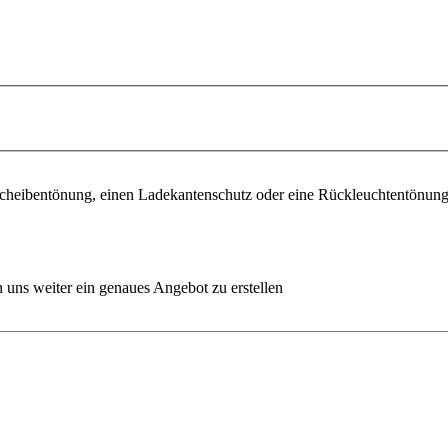
e Scheibentönung, einen Ladekantenschutz oder eine Rückleuchtentönung
 uns weiter ein genaues Angebot zu erstellen