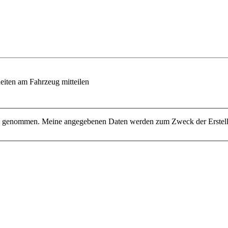
eiten am Fahrzeug mitteilen
nis genommen. Meine angegebenen Daten werden zum Zweck der Erstell