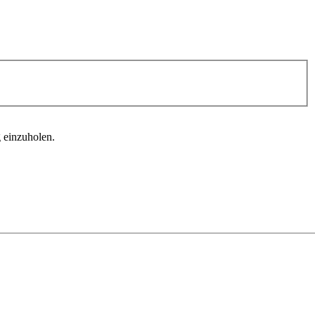
 einzuholen.