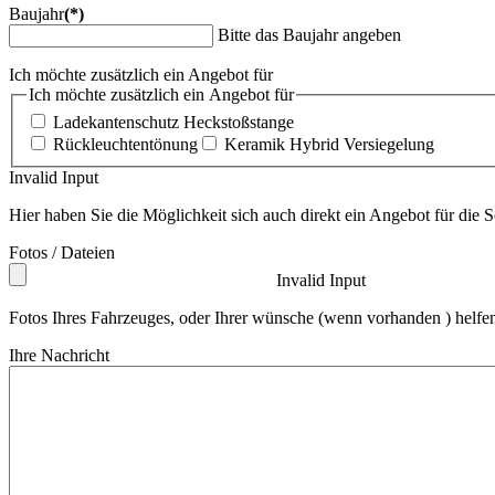
Baujahr
(*)
Bitte das Baujahr angeben
Ich möchte zusätzlich ein Angebot für
Ich möchte zusätzlich ein Angebot für
Ladekantenschutz Heckstoßstange
Rückleuchtentönung
Keramik Hybrid Versiegelung
Invalid Input
Hier haben Sie die Möglichkeit sich auch direkt ein Angebot für di
Fotos / Dateien
Invalid Input
Fotos Ihres Fahrzeuges, oder Ihrer wünsche (wenn vorhanden ) helfen
Ihre Nachricht