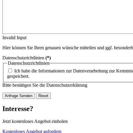
Invalid Input
Hier können Sie Ihren genauen wünsche mitteilen und ggf. besonderh
Datenschutzrichtlinien
(*)
Datenschutzrichtlinien
Ich habe die Informationen zur Datenverarbeitung zur Kennt
gespeichert.
Bitte bestätigen Sie die Datenschutzerklärung
Anfrage Senden
Reset
Interesse?
Jetzt kostenloses Angebot einholen
Kostenloses Angebot anfordern