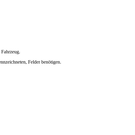
r Fahrzeug.
ennzeichneten, Felder benötigen.