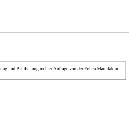
ung und Bearbeitung meiner Anfrage von der Folien Manufaktur