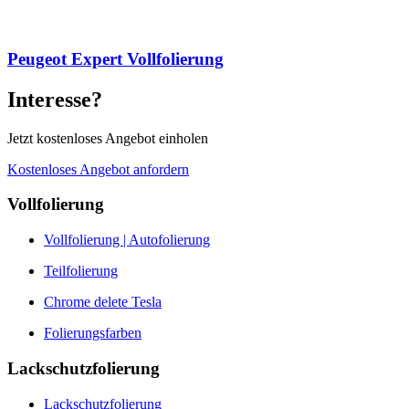
Peugeot Expert Vollfolierung
Interesse?
Jetzt kostenloses Angebot einholen
Kostenloses Angebot anfordern
Vollfolierung
Vollfolierung | Autofolierung
Teilfolierung
Chrome delete Tesla
Folierungsfarben
Lackschutzfolierung
Lackschutzfolierung