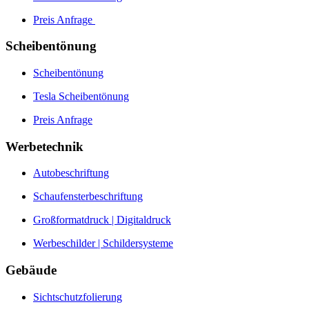
Preis Anfrage
Scheibentönung
Scheibentönung
Tesla Scheibentönung
Preis Anfrage
Werbetechnik
Autobeschriftung
Schaufensterbeschriftung
Großformatdruck | Digitaldruck
Werbeschilder | Schildersysteme
Gebäude
Sichtschutzfolierung