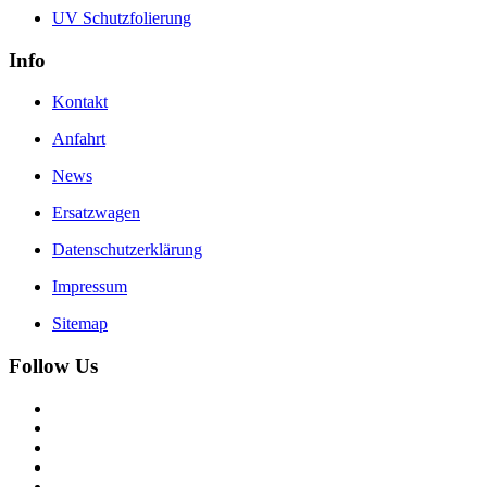
UV Schutzfolierung
Info
Kontakt
Anfahrt
News
Ersatzwagen
Datenschutzerklärung
Impressum
Sitemap
Follow Us