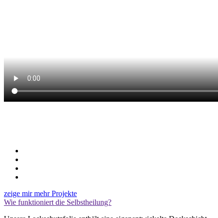
zeige mir mehr Projekte
Wie funktioniert die Selbstheilung?