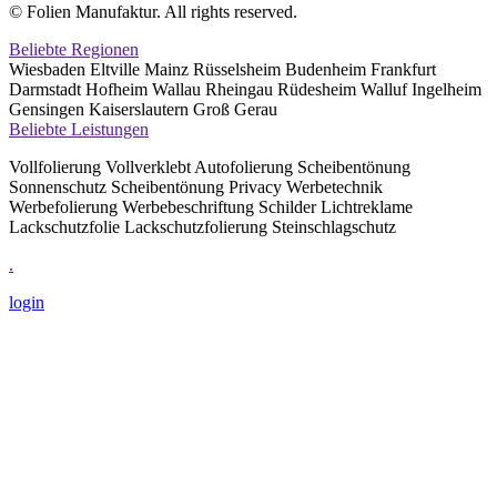
© Folien Manufaktur. All rights reserved.
Beliebte Regionen
Wiesbaden Eltville Mainz Rüsselsheim Budenheim Frankfurt
Darmstadt Hofheim Wallau Rheingau Rüdesheim Walluf Ingelheim
Gensingen Kaiserslautern Groß Gerau
Beliebte Leistungen
Vollfolierung Vollverklebt Autofolierung Scheibentönung
Sonnenschutz Scheibentönung Privacy Werbetechnik
Werbefolierung Werbebeschriftung Schilder Lichtreklame
Lackschutzfolie Lackschutzfolierung Steinschlagschutz
.
login