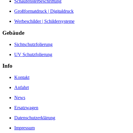
Schaufensterbeschriftung
Großformatdruck | Digitaldruck
Werbeschilder | Schildersysteme
Gebäude
Sichtschutzfolierung
UV Schutzfolierung
Info
Kontakt
Anfahrt
News
Ersatzwagen
Datenschutzerklärung
Impressum