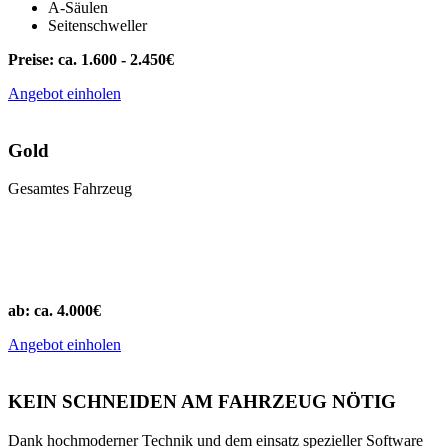
A-Säulen
Seitenschweller
Preise: ca. 1.600 - 2.450€
Angebot einholen
Gold
Gesamtes Fahrzeug
ab: ca. 4.000€
Angebot einholen
KEIN SCHNEIDEN AM FAHRZEUG NÖTIG
Dank hochmoderner Technik und dem einsatz spezieller Software