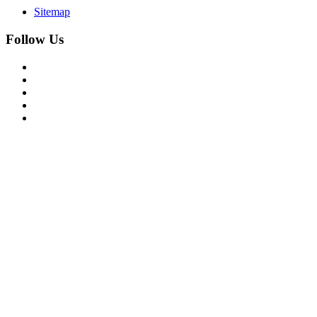
Sitemap
Follow Us