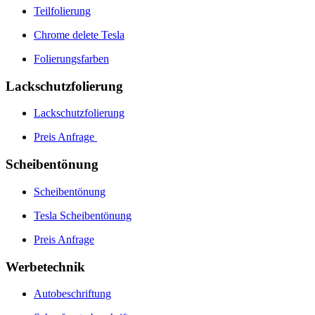
Teilfolierung
Chrome delete Tesla
Folierungsfarben
Lackschutzfolierung
Lackschutzfolierung
Preis Anfrage
Scheibentönung
Scheibentönung
Tesla Scheibentönung
Preis Anfrage
Werbetechnik
Autobeschriftung