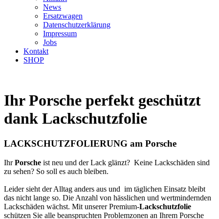
News
Ersatzwagen
Datenschutzerklärung
Impressum
Jobs
Kontakt
SHOP
Ihr Porsche perfekt geschützt
dank Lackschutzfolie
LACKSCHUTZFOLIERUNG am Porsche
Ihr
Porsche
ist neu und der Lack glänzt? Keine Lackschäden sind
zu sehen? So soll es auch bleiben.
Leider sieht der Alltag anders aus und im täglichen Einsatz bleibt
das nicht lange so. Die Anzahl von hässlichen und wertmindernden
Lackschäden wächst. Mit unserer Premium-
Lackschutzfolie
schützen Sie alle beanspruchten Problemzonen an Ihrem Porsche