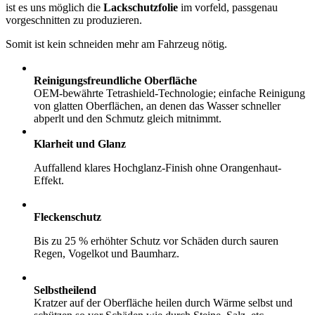
ist es uns möglich die
Lackschutzfolie
im vorfeld, passgenau
vorgeschnitten zu produzieren.
Somit ist kein schneiden mehr am Fahrzeug nötig.
Reinigungsfreundliche Oberfläche
OEM-bewährte Tetrashield-Technologie; einfache Reinigung
von glatten Oberflächen, an denen das Wasser schneller
abperlt und den Schmutz gleich mitnimmt.
Klarheit und Glanz
Auffallend klares Hochglanz-Finish ohne Orangenhaut-
Effekt.
Fleckenschutz
Bis zu 25 % erhöhter Schutz vor Schäden durch sauren
Regen, Vogelkot und Baumharz.
Selbstheilend
Kratzer auf der Oberfläche heilen durch Wärme selbst und