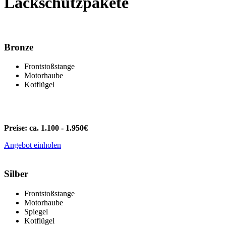
Lackschutzpakete
Bronze
Frontstoßstange
Motorhaube
Kotflügel
Preise: ca. 1.100 - 1.950€
Angebot einholen
Silber
Frontstoßstange
Motorhaube
Spiegel
Kotflügel