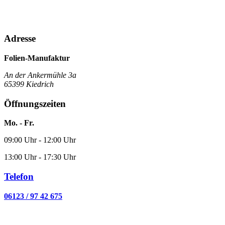
Adresse
Folien-Manufaktur
An der Ankermühle 3a
65399 Kiedrich
Öffnungszeiten
Mo. - Fr.
09:00 Uhr - 12:00 Uhr
13:00 Uhr - 17:30 Uhr
Telefon
06123 / 97 42 675