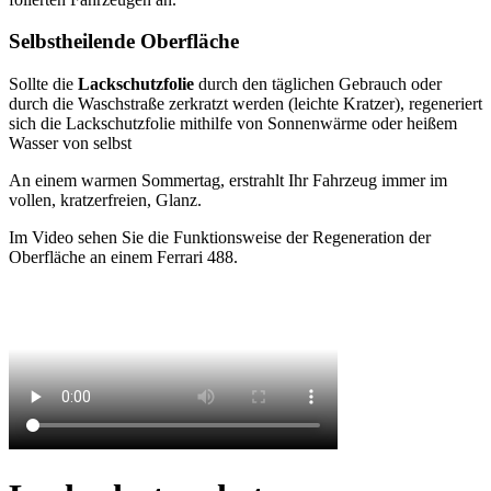
Selbstheilende Oberfläche
Sollte die
Lackschutzfolie
durch den täglichen Gebrauch oder
durch die Waschstraße zerkratzt werden (leichte Kratzer), regeneriert
sich die Lackschutzfolie mithilfe von Sonnenwärme oder heißem
Wasser von selbst
An einem warmen Sommertag, erstrahlt Ihr Fahrzeug immer im
vollen, kratzerfreien, Glanz.
Im Video sehen Sie die Funktionsweise der Regeneration der
Oberfläche an einem Ferrari 488.