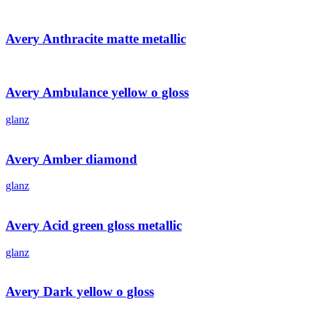
Avery Anthracite matte metallic
Avery Ambulance yellow o gloss
glanz
Avery Amber diamond
glanz
Avery Acid green gloss metallic
glanz
Avery Dark yellow o gloss