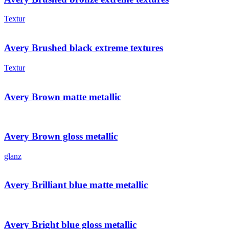
Textur
Avery Brushed black extreme textures
Textur
Avery Brown matte metallic
Avery Brown gloss metallic
glanz
Avery Brilliant blue matte metallic
Avery Bright blue gloss metallic