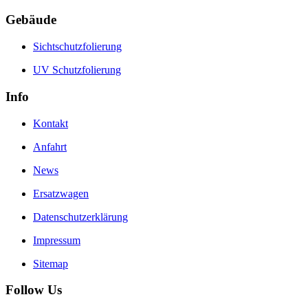
Gebäude
Sichtschutzfolierung
UV Schutzfolierung
Info
Kontakt
Anfahrt
News
Ersatzwagen
Datenschutzerklärung
Impressum
Sitemap
Follow Us