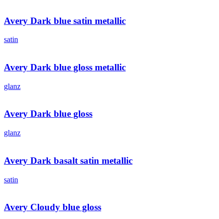
Avery Dark blue satin metallic
satin
Avery Dark blue gloss metallic
glanz
Avery Dark blue gloss
glanz
Avery Dark basalt satin metallic
satin
Avery Cloudy blue gloss