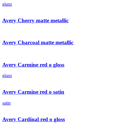
glanz
Avery Cherry matte metallic
Avery Charcoal matte metallic
Avery Carmine red o gloss
glanz
Avery Carmine red o satin
satin
Avery Cardinal red o gloss