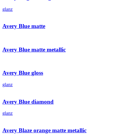
glanz
Avery Blue matte
Avery Blue matte metallic
Avery Blue gloss
glanz
Avery Blue diamond
glanz
Avery Blaze orange matte metallic