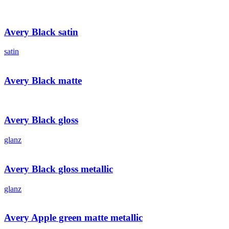
Avery Black satin
satin
Avery Black matte
Avery Black gloss
glanz
Avery Black gloss metallic
glanz
Avery Apple green matte metallic