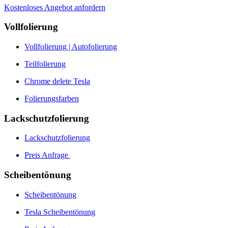
Kostenloses Angebot anfordern
Vollfolierung
Vollfolierung | Autofolierung
Teilfolierung
Chrome delete Tesla
Folierungsfarben
Lackschutzfolierung
Lackschutzfolierung
Preis Anfrage
Scheibentönung
Scheibentönung
Tesla Scheibentönung