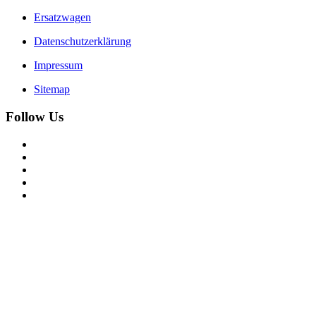
Ersatzwagen
Datenschutzerklärung
Impressum
Sitemap
Follow Us