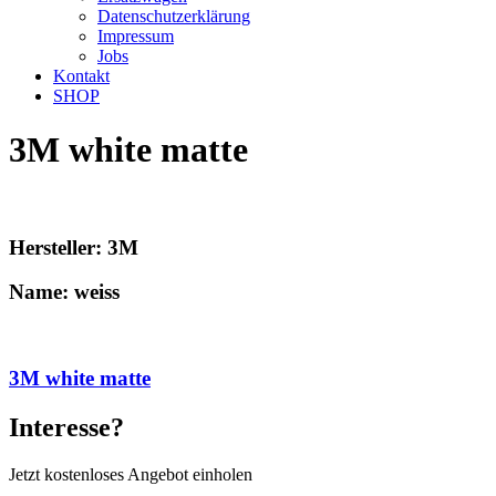
Datenschutzerklärung
Impressum
Jobs
Kontakt
SHOP
3M white matte
Hersteller: 3M
Name: weiss
3M white matte
Interesse?
Jetzt kostenloses Angebot einholen