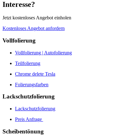
Interesse?
Jetzt kostenloses Angebot einholen
Kostenloses Angebot anfordern
Vollfolierung
Vollfolierung | Autofolierung
Teilfolierung
Chrome delete Tesla
Folierungsfarben
Lackschutzfolierung
Lackschutzfolierung
Preis Anfrage
Scheibentönung