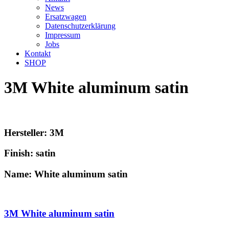
News
Ersatzwagen
Datenschutzerklärung
Impressum
Jobs
Kontakt
SHOP
3M White aluminum satin
Hersteller: 3M
Finish: satin
Name: White aluminum satin
3M White aluminum satin