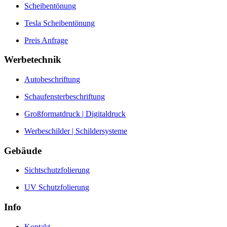
Scheibentönung
Tesla Scheibentönung
Preis Anfrage
Werbetechnik
Autobeschriftung
Schaufensterbeschriftung
Großformatdruck | Digitaldruck
Werbeschilder | Schildersysteme
Gebäude
Sichtschutzfolierung
UV Schutzfolierung
Info
Kontakt