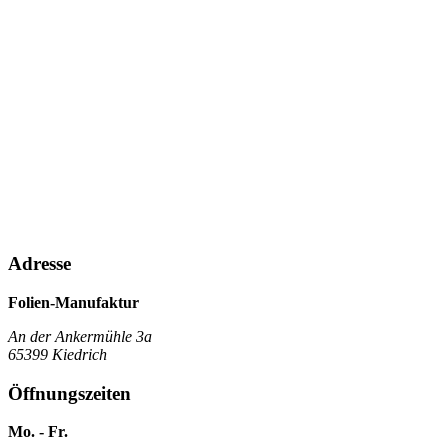
Adresse
Folien-Manufaktur
An der Ankermühle 3a
65399 Kiedrich
Öffnungszeiten
Mo. - Fr.