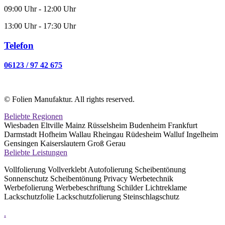
09:00 Uhr - 12:00 Uhr
13:00 Uhr - 17:30 Uhr
Telefon
06123 / 97 42 675
© Folien Manufaktur. All rights reserved.
Beliebte Regionen
Wiesbaden Eltville Mainz Rüsselsheim Budenheim Frankfurt
Darmstadt Hofheim Wallau Rheingau Rüdesheim Walluf Ingelheim
Gensingen Kaiserslautern Groß Gerau
Beliebte Leistungen
Vollfolierung Vollverklebt Autofolierung Scheibentönung
Sonnenschutz Scheibentönung Privacy Werbetechnik
Werbefolierung Werbebeschriftung Schilder Lichtreklame
Lackschutzfolie Lackschutzfolierung Steinschlagschutz
.