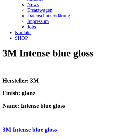
News
Ersatzwagen
Datenschutzerklärung
Impressum
Jobs
Kontakt
SHOP
3M Intense blue gloss
Hersteller: 3M
Finish: glanz
Name: Intense blue gloss
3M Intense blue gloss