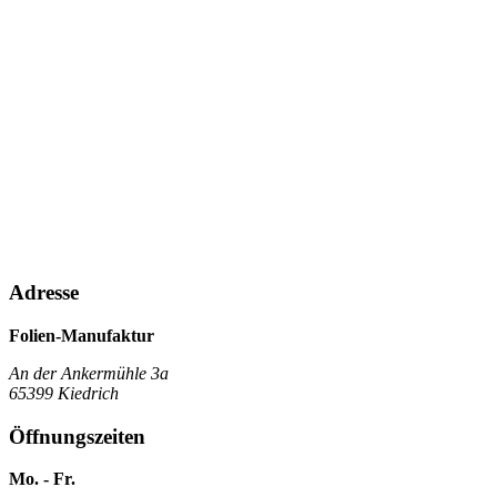
Adresse
Folien-Manufaktur
An der Ankermühle 3a
65399 Kiedrich
Öffnungszeiten
Mo. - Fr.