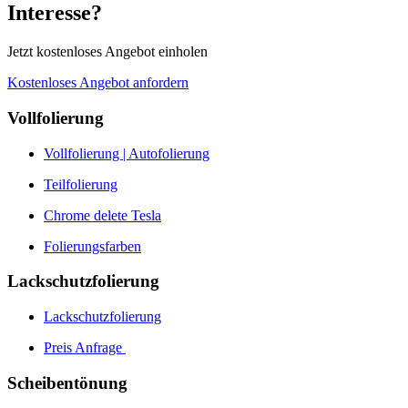
Interesse?
Jetzt kostenloses Angebot einholen
Kostenloses Angebot anfordern
Vollfolierung
Vollfolierung | Autofolierung
Teilfolierung
Chrome delete Tesla
Folierungsfarben
Lackschutzfolierung
Lackschutzfolierung
Preis Anfrage
Scheibentönung