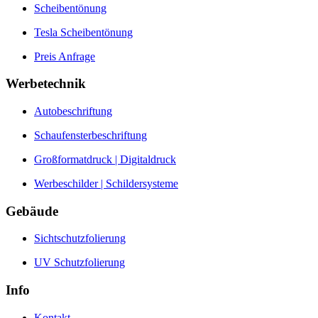
Scheibentönung
Tesla Scheibentönung
Preis Anfrage
Werbetechnik
Autobeschriftung
Schaufensterbeschriftung
Großformatdruck | Digitaldruck
Werbeschilder | Schildersysteme
Gebäude
Sichtschutzfolierung
UV Schutzfolierung
Info
Kontakt