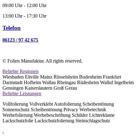
09:00 Uhr - 12:00 Uhr
13:00 Uhr - 17:30 Uhr
Telefon
06123 / 97 42 675
© Folien Manufaktur. All rights reserved.
Beliebte Regionen
Wiesbaden Eltville Mainz Rüsselsheim Budenheim Frankfurt
Darmstadt Hofheim Wallau Rheingau Rüdesheim Walluf Ingelheim
Gensingen Kaiserslautern Groß Gerau
Beliebte Leistungen
Vollfolierung Vollverklebt Autofolierung Scheibentönung
Sonnenschutz Scheibentönung Privacy Werbetechnik
Werbefolierung Werbebeschriftung Schilder Lichtreklame
Lackschutzfolie Lackschutzfolierung Steinschlagschutz
.