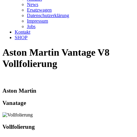
News
Ersatzwagen
Datenschutzerklärung
Impressum
Jobs
Kontakt
SHOP
Aston Martin Vantage V8
Vollfolierung
Aston Martin
Vanatage
Vollfolierung