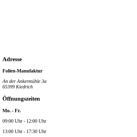
Adresse
Folien-Manufaktur
An der Ankermühle 3a
65399 Kiedrich
Öffnungszeiten
Mo. - Fr.
09:00 Uhr - 12:00 Uhr
13:00 Uhr - 17:30 Uhr