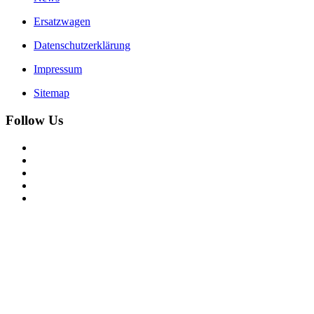
Ersatzwagen
Datenschutzerklärung
Impressum
Sitemap
Follow Us