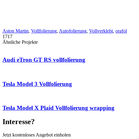
Aston Martin
,
Vollfolierung
,
Autofolierung
,
Vollverklebt
,
orafol
1717
Ähnliche Projekte
Audi eTron GT RS vollfolierung
Tesla Model 3 Vollfolierung
Tesla Model X Plaid Vollfolierung wrapping
Interesse?
Jetzt kostenloses Angebot einholen