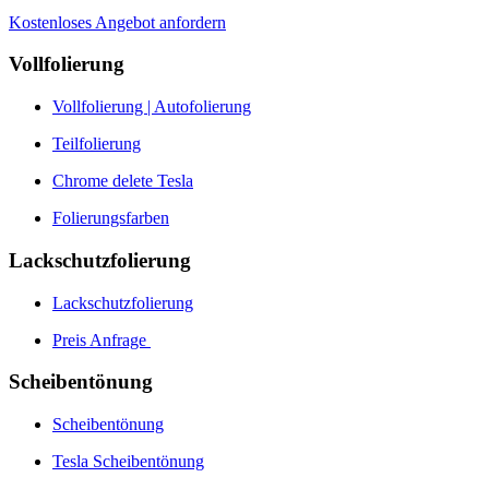
Kostenloses Angebot anfordern
Vollfolierung
Vollfolierung | Autofolierung
Teilfolierung
Chrome delete Tesla
Folierungsfarben
Lackschutzfolierung
Lackschutzfolierung
Preis Anfrage
Scheibentönung
Scheibentönung
Tesla Scheibentönung