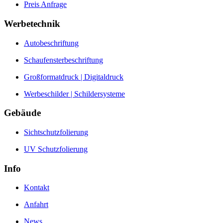
Preis Anfrage
Werbetechnik
Autobeschriftung
Schaufensterbeschriftung
Großformatdruck | Digitaldruck
Werbeschilder | Schildersysteme
Gebäude
Sichtschutzfolierung
UV Schutzfolierung
Info
Kontakt
Anfahrt
News