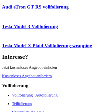
Audi eTron GT RS vollfolierung
Tesla Model 3 Vollfolierung
Tesla Model X Plaid Vollfolierung wrapping
Interesse?
Jetzt kostenloses Angebot einholen
Kostenloses Angebot anfordern
Vollfolierung
Vollfolierung | Autofolierung
Teilfolierung