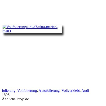
folierung
,
Vollfolierung
,
Autofolierung
,
Vollverklebt
,
Audi
1806
Ähnliche Projekte