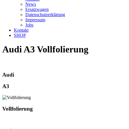
News
Ersatzwagen
Datenschutzerklärung
Impressum
Jobs
Kontakt
SHOP
Audi A3 Vollfolierung
Audi
A3
Vollfolierung