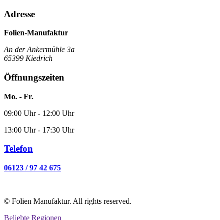
Adresse
Folien-Manufaktur
An der Ankermühle 3a
65399 Kiedrich
Öffnungszeiten
Mo. - Fr.
09:00 Uhr - 12:00 Uhr
13:00 Uhr - 17:30 Uhr
Telefon
06123 / 97 42 675
© Folien Manufaktur. All rights reserved.
Beliebte Regionen