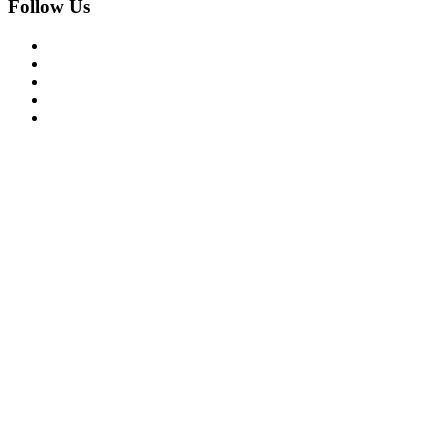
Follow Us