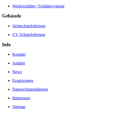
Werbeschilder | Schildersysteme
Gebäude
Sichtschutzfolierung
UV Schutzfolierung
Info
Kontakt
Anfahrt
News
Ersatzwagen
Datenschutzerklärung
Impressum
Sitemap