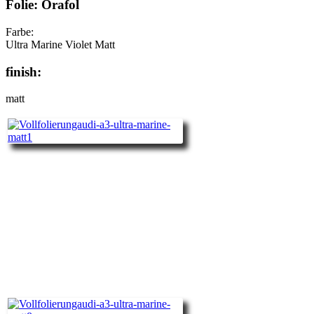
Folie: Orafol
Farbe:
Ultra Marine Violet Matt
finish:
matt