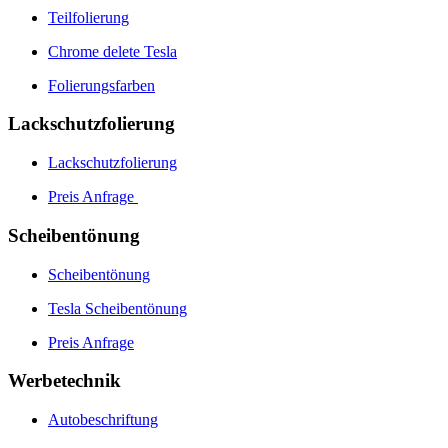
Teilfolierung
Chrome delete Tesla
Folierungsfarben
Lackschutzfolierung
Lackschutzfolierung
Preis Anfrage
Scheibentönung
Scheibentönung
Tesla Scheibentönung
Preis Anfrage
Werbetechnik
Autobeschriftung