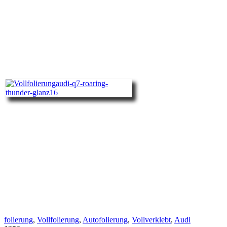
folierung
,
Vollfolierung
,
Autofolierung
,
Vollverklebt
,
Audi