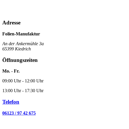
Adresse
Folien-Manufaktur
An der Ankermühle 3a
65399 Kiedrich
Öffnungszeiten
Mo. - Fr.
09:00 Uhr - 12:00 Uhr
13:00 Uhr - 17:30 Uhr
Telefon
06123 / 97 42 675