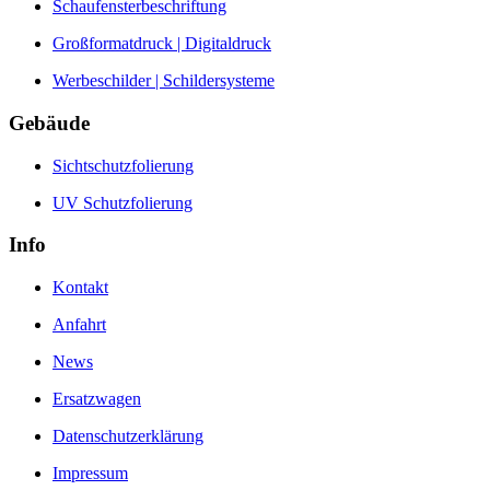
Schaufensterbeschriftung
Großformatdruck | Digitaldruck
Werbeschilder | Schildersysteme
Gebäude
Sichtschutzfolierung
UV Schutzfolierung
Info
Kontakt
Anfahrt
News
Ersatzwagen
Datenschutzerklärung
Impressum