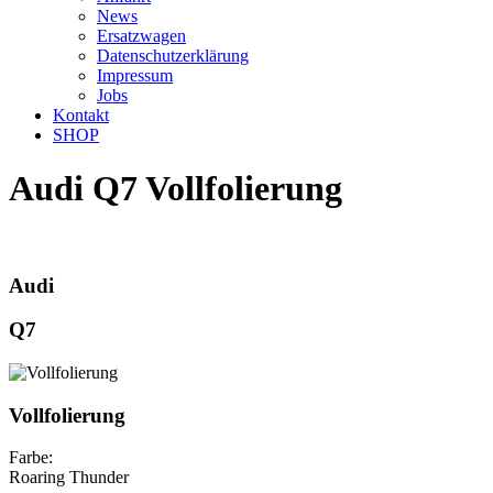
News
Ersatzwagen
Datenschutzerklärung
Impressum
Jobs
Kontakt
SHOP
Audi Q7 Vollfolierung
Audi
Q7
Vollfolierung
Farbe:
Roaring Thunder