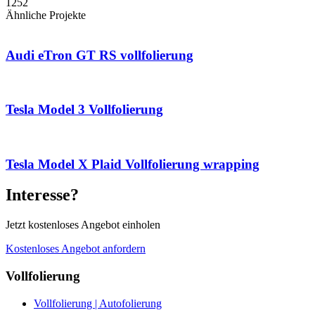
1252
Ähnliche Projekte
Audi eTron GT RS vollfolierung
Tesla Model 3 Vollfolierung
Tesla Model X Plaid Vollfolierung wrapping
Interesse?
Jetzt kostenloses Angebot einholen
Kostenloses Angebot anfordern
Vollfolierung
Vollfolierung | Autofolierung