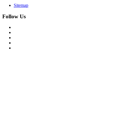
Sitemap
Follow Us