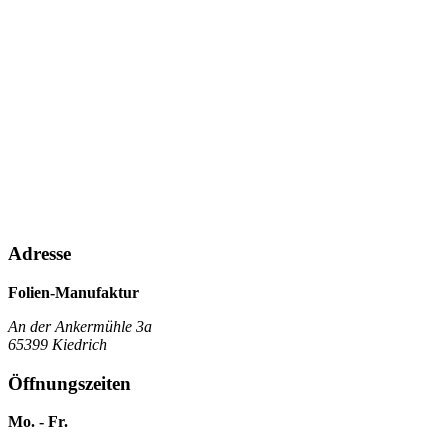
Adresse
Folien-Manufaktur
An der Ankermühle 3a
65399 Kiedrich
Öffnungszeiten
Mo. - Fr.