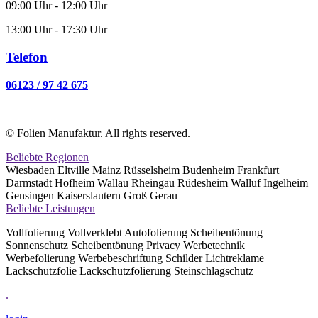
09:00 Uhr - 12:00 Uhr
13:00 Uhr - 17:30 Uhr
Telefon
06123 / 97 42 675
© Folien Manufaktur. All rights reserved.
Beliebte Regionen
Wiesbaden Eltville Mainz Rüsselsheim Budenheim Frankfurt
Darmstadt Hofheim Wallau Rheingau Rüdesheim Walluf Ingelheim
Gensingen Kaiserslautern Groß Gerau
Beliebte Leistungen
Vollfolierung Vollverklebt Autofolierung Scheibentönung
Sonnenschutz Scheibentönung Privacy Werbetechnik
Werbefolierung Werbebeschriftung Schilder Lichtreklame
Lackschutzfolie Lackschutzfolierung Steinschlagschutz
.