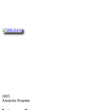
1805
Ähnliche Projekte