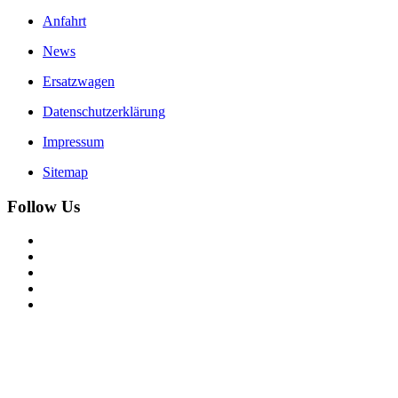
Anfahrt
News
Ersatzwagen
Datenschutzerklärung
Impressum
Sitemap
Follow Us