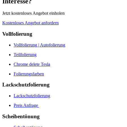
Interesse?
Jetzt kostenloses Angebot einholen
Kostenloses Angebot anfordern
Vollfolierung
Vollfolierung | Autofolierung
Teilfolierung
Chrome delete Tesla
Folierungsfarben
Lackschutzfolierung
Lackschutzfolierung
Preis Anfrage
Scheibentönung